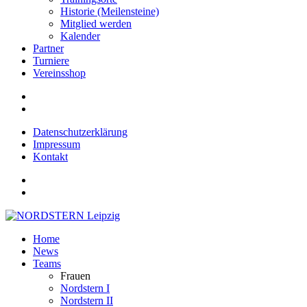
Historie (Meilensteine)
Mitglied werden
Kalender
Partner
Turniere
Vereinsshop
Datenschutzerklärung
Impressum
Kontakt
Home
News
Teams
Frauen
Nordstern I
Nordstern II