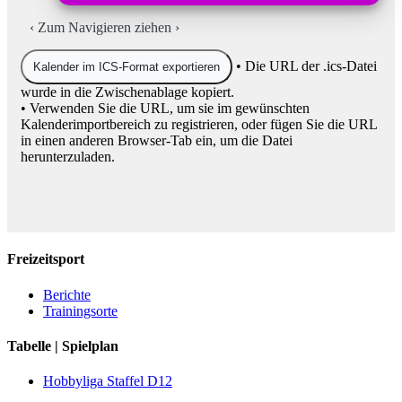
‹
Zum Navigieren ziehen
›
• Die URL der .ics-Datei
Kalender im ICS-Format exportieren
wurde in die Zwischenablage kopiert.
• Verwenden Sie die URL, um sie im gewünschten
Kalenderimportbereich zu registrieren, oder fügen Sie die URL
in einen anderen Browser-Tab ein, um die Datei
herunterzuladen.
Freizeitsport
Berichte
Trainingsorte
Tabelle | Spielplan
Hobbyliga Staffel D12