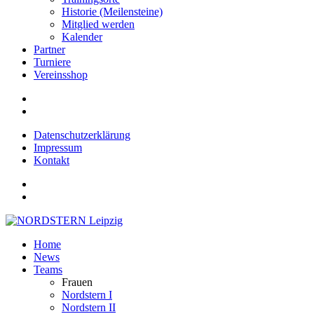
Historie (Meilensteine)
Mitglied werden
Kalender
Partner
Turniere
Vereinsshop
Datenschutzerklärung
Impressum
Kontakt
Home
News
Teams
Frauen
Nordstern I
Nordstern II