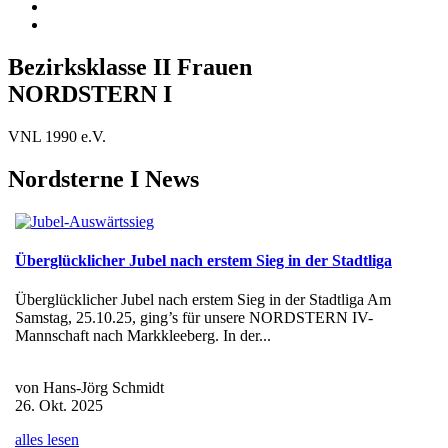
Bezirksklasse II Frauen
NORDSTERN I
VNL 1990 e.V.
Nordsterne I News
Überglücklicher Jubel nach erstem Sieg in der Stadtliga
Überglücklicher Jubel nach erstem Sieg in der Stadtliga Am
Samstag, 25.10.25, ging’s für unsere NORDSTERN IV-
Mannschaft nach Markkleeberg. In der...
von Hans-Jörg Schmidt
26. Okt. 2025
alles lesen