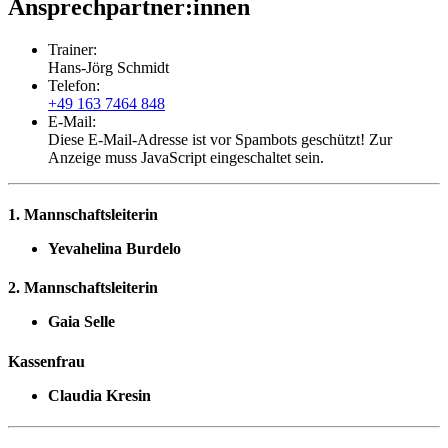
Ansprechpartner:innen
Trainer:
Hans-Jörg Schmidt
Telefon:
+49 163 7464 848
E-Mail:
Diese E-Mail-Adresse ist vor Spambots geschützt! Zur
Anzeige muss JavaScript eingeschaltet sein.
1. Mannschaftsleiterin
Yevahelina Burdelo
2. Mannschaftsleiterin
Gaia Selle
Kassenfrau
Claudia Kresin