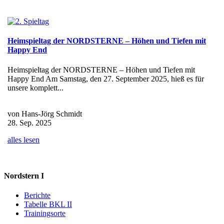
Heimspieltag der NORDSTERNE – Höhen und Tiefen mit
Happy End
Heimspieltag der NORDSTERNE – Höhen und Tiefen mit
Happy End Am Samstag, den 27. September 2025, hieß es für
unsere komplett...
von Hans-Jörg Schmidt
28. Sep. 2025
alles lesen
Nordstern I
Berichte
Tabelle BKL II
Trainingsorte