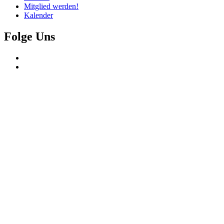
Mitglied werden!
Kalender
Folge Uns