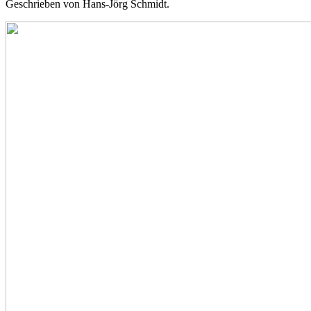
Geschrieben von Hans-Jörg Schmidt.