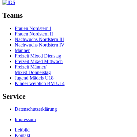
Teams
Frauen Nordstern I
Frauen Nordstern II
Nachwuchs Nordstern III
Nachwuchs Nordstern IV
Männer
Freizeit Mixed Dienstag
Freizeit Mixed Mittwoch
Freizeit Männer/
Mixed Donnerstag
Jugend Mädels U18
Kinder weiblich BM U14
Service
Datenschutzerklärung
Impressum
Leitbild
Kontakt