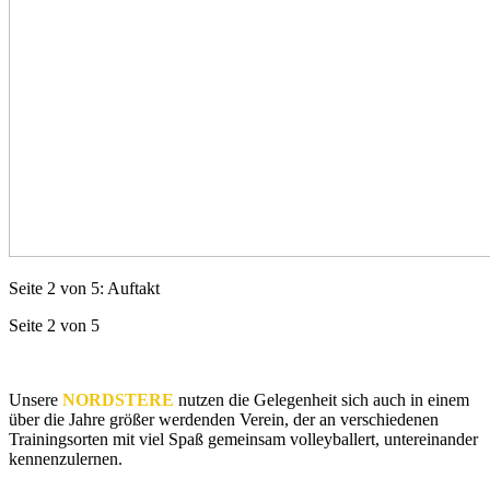
Seite 2 von 5: Auftakt
Seite 2 von 5
Unsere
NORDSTERE
nutzen die Gelegenheit sich auch in einem
über die Jahre größer werdenden Verein, der an verschiedenen
Trainingsorten mit viel Spaß gemeinsam volleyballert, untereinander
kennenzulernen.