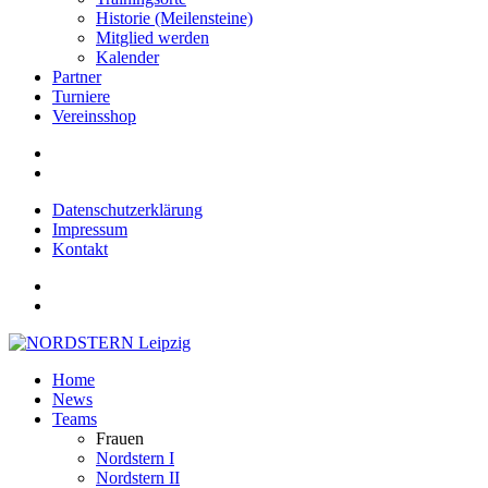
Historie (Meilensteine)
Mitglied werden
Kalender
Partner
Turniere
Vereinsshop
Datenschutzerklärung
Impressum
Kontakt
Home
News
Teams
Frauen
Nordstern I
Nordstern II